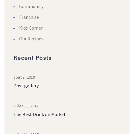
Community
Franchise
Kids Corner
Our Recipe
Recent Post
août 7, 2018
Post gallery
juillet 11, 2017
The Best Drink on Market