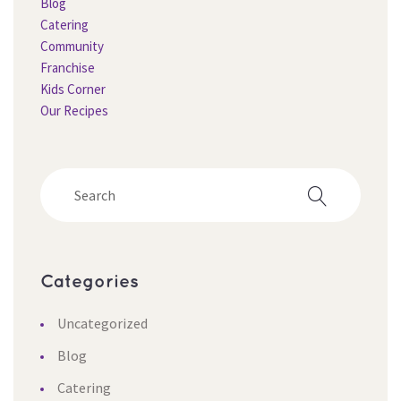
Blog
Catering
Community
Franchise
Kids Corner
Our Recipe
Categorie
Uncategorized
Blog
Catering