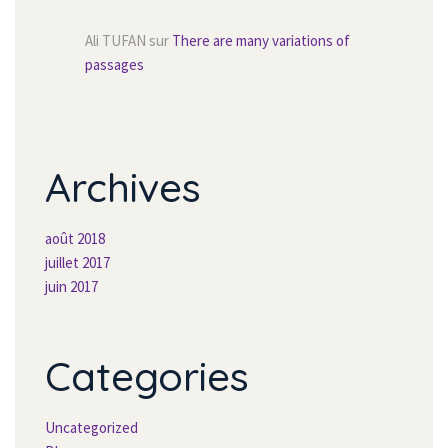
Ali TUFAN
 sur 
There are many variations of 
passage
Archive
août 2018
juillet 2017
juin 2017
Categorie
Uncategorized