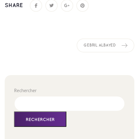
SHARE
GEBRIL ALBAYED
Rechercher
RECHERCHER