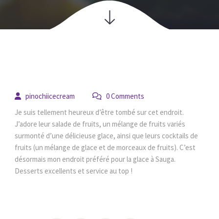
14
 
pinochiicecream
 0 Comment
juin
Je suis tellement heureux d’être tombé sur cet endroit. 
J’adore leur salade de fruits, un mélange de fruits variés 
urmonté d’une délicieuse glace, ainsi que leurs cocktails de 
fruits (un mélange de glace et de morceaux de fruits). C’est 
désormais mon endroit préféré pour la glace à Sauga. 
Desserts excellents et service au top !