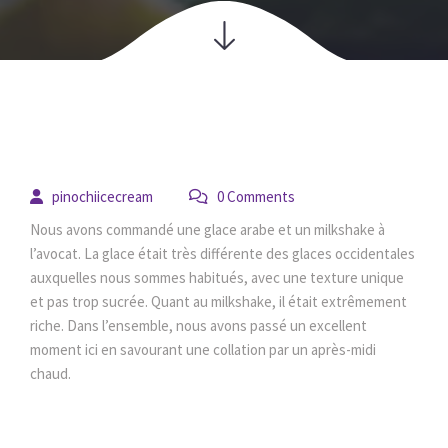
14
 
pinochiicecream
 0 Comment
juin
Nous avons commandé une glace arabe et un milkshake à 
l’avocat. La glace était très différente des glaces occidentales 
auxquelles nous sommes habitués, avec une texture unique 
et pas trop sucrée. Quant au milkshake, il était extrêmement 
riche. Dans l’ensemble, nous avons passé un excellent 
moment ici en savourant une collation par un après-midi 
chaud.