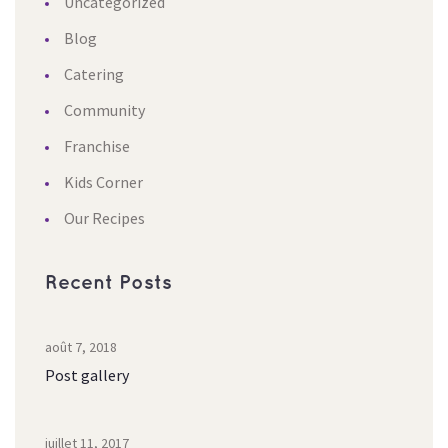
Uncategorized
Blog
Catering
Community
Franchise
Kids Corner
Our Recipe
Recent Post
août 7, 2018
Post gallery
juillet 11, 2017