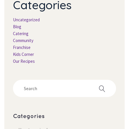
Categorie
Uncategorized
Blog
Catering
Community
Franchise
Kids Corner
Our Recipe
Categorie