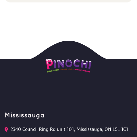
Mississauga
2340 Council Ring Rd unit 101, Mississauga, ON L5L 1C1