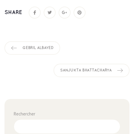
SHARE
GEBRIL ALBAYED
SANJUKTA BHATTACHARYA
Rechercher