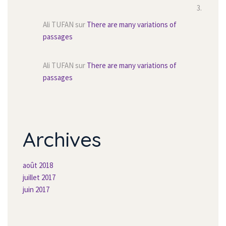
Ali TUFAN
 sur 
There are many variations of 
passage
Ali TUFAN
 sur 
There are many variations of 
passage
Archive
août 2018
juillet 2017
juin 2017