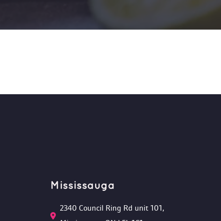
Mississauga
2340 Council Ring Rd unit 101, 