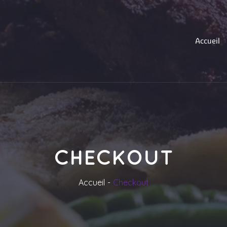
Accueil
CHECKOUT
Accueil
Checkout